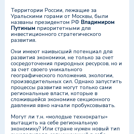
Территории России, лежащие за
Уральскими горами от Москвы, были
названы президентом РФ
Владимиром
Путиным
приоритетными для
инвестиционного стратегического
развития.
Они имеют наивысший потенциал для
развития экономики, не только за счет
сосредоточения природных ресурсов, но и
за счет своего уникального
географического положения, экологии,
производительных сил. Однако запустить
процессы развития могут только сами
региональные власти, которые в
сложившейся экономике секционного
давления явно начали пробуксовывать.
Могут ли т.н. «молодые технократы»
вытащить на себе региональную
экономику? Или стране нужен новый тип