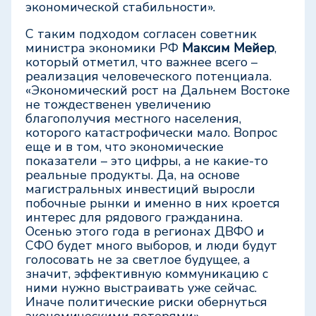
экономической стабильности».
С таким подходом согласен советник
министра экономики РФ
Максим Мейер
,
который отметил, что важнее всего –
реализация человеческого потенциала.
«Экономический рост на Дальнем Востоке
не тождественен увеличению
благополучия местного населения,
которого катастрофически мало. Вопрос
еще и в том, что экономические
показатели – это цифры, а не какие-то
реальные продукты. Да, на основе
магистральных инвестиций выросли
побочные рынки и именно в них кроется
интерес для рядового гражданина.
Осенью этого года в регионах ДВФО и
СФО будет много выборов, и люди будут
голосовать не за светлое будущее, а
значит, эффективную коммуникацию с
ними нужно выстраивать уже сейчас.
Иначе политические риски обернуться