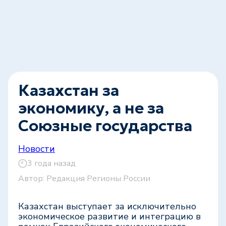
Казахстан за
экономику, а не за
Союзные государства
Новости
3 года назад
Автор:
Редакция Регионы России
Казахстан выступает за исключительно
экономическое развитие и интеграцию в