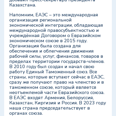
Казахстана.
Напомним, ЕАЭС – это международная
организация региональной
экономической интеграции, обладающая
международной правосубъектностью и
учреждённая Договором о Евразийском
экономическом союзе в 2015 году.
Организация была создана для
обеспечения и облегчения движения
рабочей силы, услуг, финансов, товаров в
пределах территории государств-членов.
В 2010 году был создан и начал свою
работу Единый Таможенный союз. Все
страны, которые вступают сейчас в ЕАЭС,
сразу же получают право на членство и в
таможенном союзе, который является
неотъемлемой части Евразийского союза.
В ЕАЭС входят Армения, Белоруссия,
Казахстан, Киргизия и Россия. В 2023 году
наша страна председательствует в
органах союза.